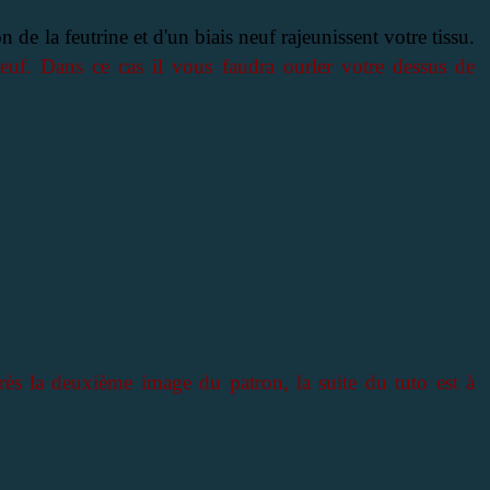
 de la feutrine et d'un biais neuf rajeunissent votre tissu.
neuf. Dans ce cas il vous faudra ourler votre dessus de
près la deuxième image du patron, la suite du tuto est à