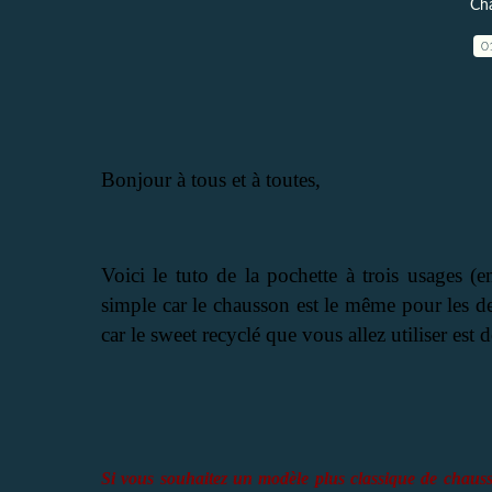
Cha
0
Bonjour à tous et à toutes,
Voici le tuto de la pochette à trois usages (
simple car le chausson est le même pour les de
car le sweet recyclé que vous allez utiliser est
Si vous souhaitez un modèle plus classique de chauss