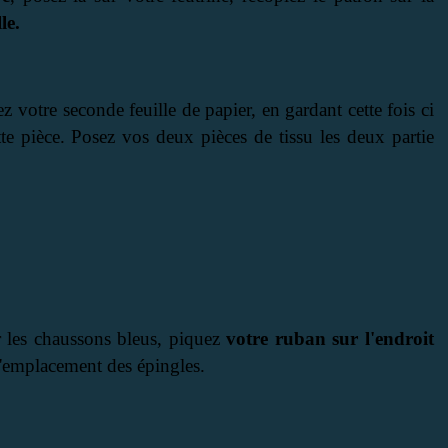
le.
z votre seconde feuille de papier, en gardant cette fois ci
te pièce. Posez vos deux pièces de tissu les deux partie
:
 les chaussons bleus, piquez
votre ruban sur l'endroit
 l'emplacement des épingles.