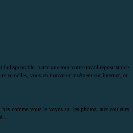
t indispensable, parce que tout votre travail repose sur ce
deux semelles, vous en trouverez aisément sur internet, ou
n bas comme vous le voyez sur les photos, aux couleurs
é...