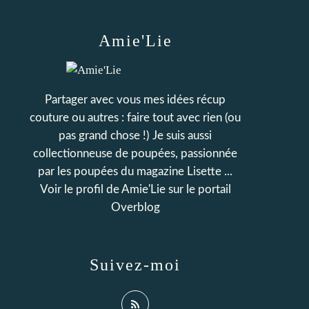
Amie'Lie
Partager avec vous mes idées récup
couture ou autres : faire tout avec rien (ou
pas grand chose !) Je suis aussi
collectionneuse de poupées, passionnée
par les poupées du magazine Lisette ...
Voir le profil de
Amie'Lie
sur le portail
Overblog
Suivez-moi