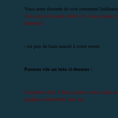
Vous serez étonnée de voir comment l'utilisation
Vous pouvez aussi utiliser du tissu polaire 
chausson.
-
un peu de biais assorti à votre sweet.
Passons vite au tuto ci-dessous :
Continuez bien à faire glisser votre souris a
quelques centimètres plus bas.