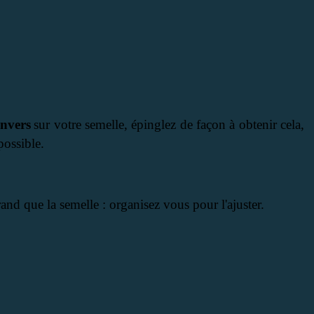
envers
sur votre semelle, épinglez de façon à obtenir cela,
possible.
and que la semelle : organisez vous pour l'ajuster.