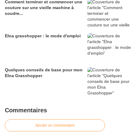
Comment terminer et commencer une
couture sur une vieille machine à
coudre...
Elna grasshopper : le mode d'emploi
Quelques conseils de base pour mon
Elna Grasshopper
Commentaires
Ajouter un commentaire