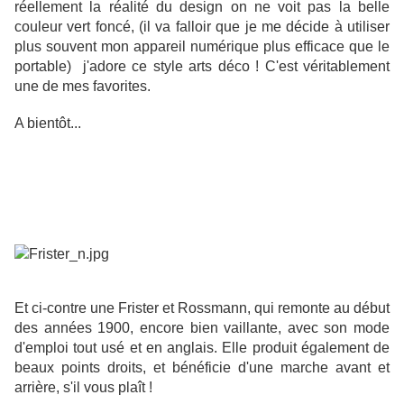
réellement la réalité du design on ne voit pas la belle
couleur vert foncé, (il va falloir que je me décide à utiliser
plus souvent mon appareil numérique plus efficace que le
portable) j'adore ce style arts déco ! C'est véritablement
une de mes favorites.
A bientôt...
...
......
Et ci-contre une Frister et Rossmann, qui remonte au début
des années 1900, encore bien vaillante, avec son mode
d'emploi tout usé et en anglais. Elle produit également de
beaux points droits, et bénéficie d'une marche avant et
arrière, s'il vous plaît !