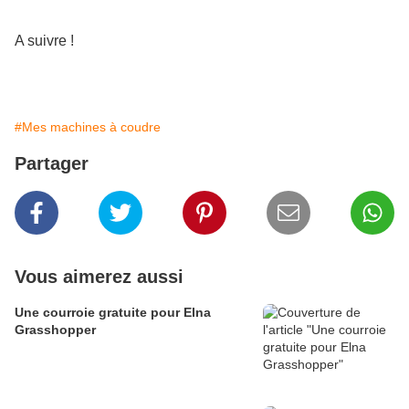
A suivre !
#Mes machines à coudre
Partager
Vous aimerez aussi
Une courroie gratuite pour Elna
Grasshopper