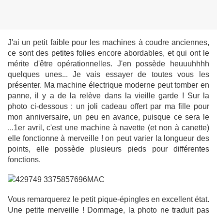
J'ai un petit faible pour les machines à coudre anciennes,
ce sont des petites folies encore abordables, et qui ont le
mérite d'être opérationnelles. J'en possède heuuuhhhh
quelques unes... Je vais essayer de toutes vous les
présenter. Ma machine électrique moderne peut tomber en
panne, il y a de la relève dans la vieille garde ! Sur la
photo ci-dessous : un joli cadeau offert par ma fille pour
mon anniversaire, un peu en avance, puisque ce sera le
...1er avril, c'est une machine à navette (et non à canette)
elle fonctionne à merveille ! on peut varier la longueur des
points, elle possède plusieurs pieds pour différentes
fonctions.
Vous remarquerez le petit pique-épingles en excellent état.
Une petite merveille ! Dommage, la photo ne traduit pas