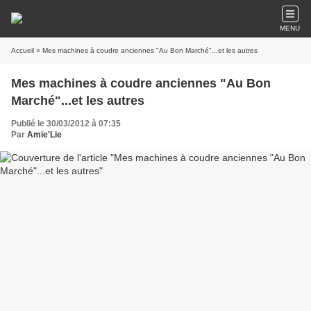
MENU
Accueil
» Mes machines à coudre anciennes "Au Bon Marché"...et les autres
Mes machines à coudre anciennes "Au Bon
Marché"...et les autres
Publié le 30/03/2012 à 07:35
Par
Amie'Lie