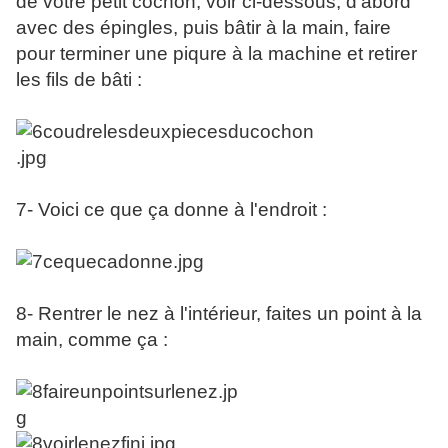
de votre petit cochon, voir ci-dessous, d'abord
avec des épingles, puis bâtir à la main, faire
pour terminer une piqure à la machine et retirer
les fils de bâti :
7- Voici ce que ça donne à l'endroit :
8- Rentrer le nez à l'intérieur, faites un point à la
main, comme ça :