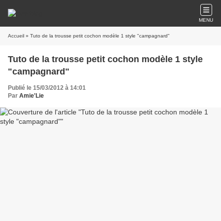
MENU
Accueil
» Tuto de la trousse petit cochon modèle 1 style "campagnard"
Tuto de la trousse petit cochon modèle 1 style
"campagnard"
Publié le 15/03/2012 à 14:01
Par
Amie'Lie