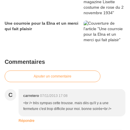
Une courroie pour la Elna et un merci
qui fait plaisir
Commentaires
Ajouter un commentaire
C
carretero
07/11/2013 17:08
<br /> très sympas cette trousse. mais dès qu'il y a une
fermeture c'est trop difficile pour moi. bonne soirée<br />
Répondre