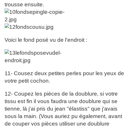
trousse ensuite.
Voici le fond posé vu de l'endroit :
11- Cousez deux petites perles pour les yeux de
votre petit cochon.
12- Coupez les pièces de la doublure, si votre
tissu est fin il vous faudra une doublure qui se
tienne, là j'ai pris du jean "élastiss" que j'avais
sous la main. (Vous auriez pu également, avant
de couper vos pièces utiliser une doublure