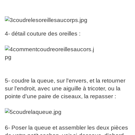
4- détail couture des oreilles :
5- coudre la queue, sur l'envers, et la retourner
sur l'endroit, avec une aiguille à tricoter, ou la
pointe d'une paire de ciseaux, la repasser :
6- Poser la queue et assembler les deux pièces