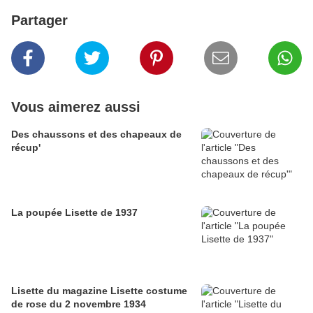
Partager
Vous aimerez aussi
Des chaussons et des chapeaux de
récup'
La poupée Lisette de 1937
Lisette du magazine Lisette costume
de rose du 2 novembre 1934