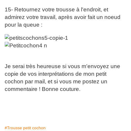
15- Retournez votre trousse à l'endroit, et
admirez votre travail, après avoir fait un noeud
pour la queue :
Je serai très heureuse si vous m'envoyez une
copie de vos interprétations de mon petit
cochon par mail, et si vous me postez un
commentaire ! Bonne couture.
#Trousse petit cochon