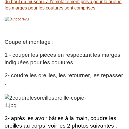
du bout du museau, à l'emplacement prévu pour la queue
les marges pour les coutures sont comprises.
...
Coupe et montage :
1 - couper les pièces en respectant les marges
indiquées pour les coutures
2- coudre les oreilles, les retourner, les repasser
:
3- après les avoir bâties à la main, coudre les
oreilles au corps, voir les 2 photos suivantes :