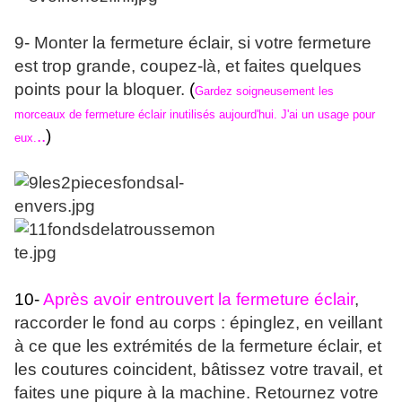
9- Monter la fermeture éclair
, si votre fermeture
est trop grande, coupez-là, et faites quelques
points pour la bloquer.
(
Gardez soigneusement les
morceaux de fermeture éclair inutilisés aujourd'hui. J'ai un usage pour
..
)
eux.
10-
Après avoir entrouvert la fermeture éclair
,
raccorder le fond au corps :
épinglez, en veillant
à ce que les extrémités de la fermeture éclair, et
les coutures coincident, bâtissez votre travail, et
faites une piqure à la machine. Retournez votre