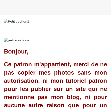
Bonjour,
Ce patron
m'appartient
, merci de ne
pas copier mes photos sans mon
autorisation, ni mon tutoriel patron
pour les publier sur un site qui ne
mentionne pas mon blog, ni pour
aucune autre raison que pour un