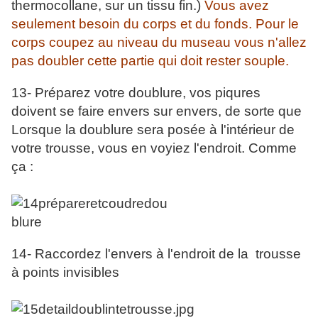
thermocollane, sur un tissu fin.)
Vous avez
seulement besoin du corps et du fonds. Pour le
corps coupez au niveau du museau vous n'allez
pas doubler cette partie qui doit rester souple.
13- Préparez votre doublure, vos piqures
doivent se faire envers sur envers, de sorte que
Lorsque la doublure sera posée à l'intérieur de
votre
trousse, vous en voyiez l'endroit. Comme
ça :
14- Raccordez l'envers à l'endroit de la trousse
à points invisibles