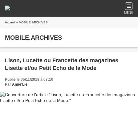
MENU
Accueil
» MOBILE.ARCHIVES
MOBILE.ARCHIVES
Lison, Lucette ou Francette des magazines
Lisette et/ou Petit Echo de la Mode
Publié le 05/11/2018 à 07:10
Par
Amie'Lie