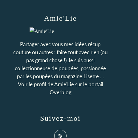
Amie'Lie
Partager avec vous mes idées récup
couture ou autres : faire tout avec rien (ou
pas grand chose !) Je suis aussi
collectionneuse de poupées, passionnée
par les poupées du magazine Lisette ...
Voir le profil de
Amie'Lie
sur le portail
Overblog
Suivez-moi