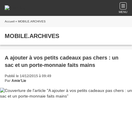
MENU
Accueil
» MOBILE.ARCHIVES
MOBILE.ARCHIVES
A ajouter à vos petits cadeaux pas chers : un
sac et un porte-monnaie faits mains
Publié le 14/12/2015 à 09:49
Par
Amie'Lie