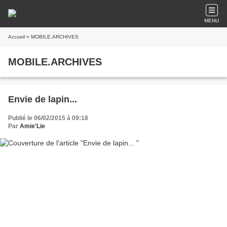
MENU
Accueil
» MOBILE.ARCHIVES
MOBILE.ARCHIVES
Envie de lapin...
Publié le 06/02/2015 à 09:18
Par
Amie'Lie