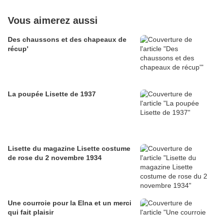
Vous aimerez aussi
Des chaussons et des chapeaux de
récup'
La poupée Lisette de 1937
Lisette du magazine Lisette costume
de rose du 2 novembre 1934
Une courroie pour la Elna et un merci
qui fait plaisir