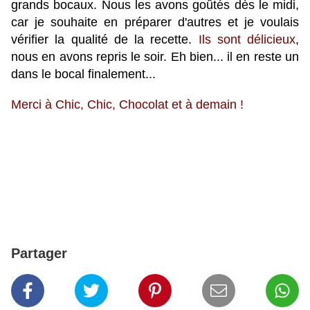
grands bocaux. Nous les avons goûtés dès le midi,
car je souhaite en préparer d'autres et je voulais
vérifier la qualité de la recette.
Ils sont délicieux
,
nous en avons repris le soir. Eh bien... il en reste un
dans le bocal finalement...
Merci à
Chic, Chic, Chocolat
et à demain !
Partager