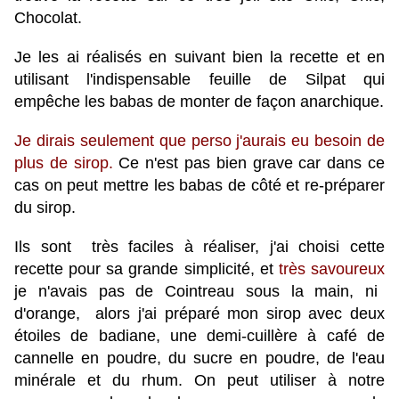
Chocolat.
Je les ai réalisés en suivant bien la recette et en
utilisant l'indispensable feuille de Silpat qui
empêche les babas de monter de façon anarchique.
Je dirais seulement que perso j'aurais eu besoin de
plus de sirop.
Ce n'est pas bien grave car dans ce
cas on peut mettre les babas de côté et re-préparer
du sirop.
Ils sont très faciles à réaliser, j'ai choisi cette
recette pour sa grande simplicité, et
très savoureux
je n'avais pas de Cointreau sous la main, ni
d'orange, alors j'ai préparé mon sirop avec deux
étoiles de badiane, une demi-cuillère à café de
cannelle en poudre, du sucre en poudre, de l'eau
minérale et du rhum. On peut utiliser à notre