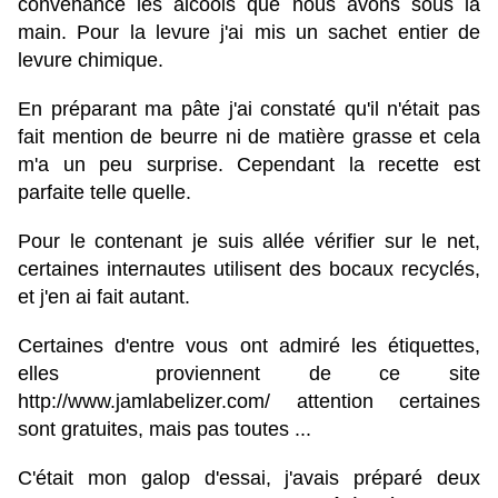
convenance les alcools que nous avons sous la
main. Pour la levure j'ai mis un sachet entier de
levure chimique.
En préparant ma pâte j'ai constaté qu'il n'était pas
fait mention de beurre ni de matière grasse et cela
m'a un peu surprise. Cependant la recette est
parfaite telle quelle.
Pour le contenant je suis allée vérifier sur le net,
certaines internautes utilisent des bocaux recyclés,
et j'en ai fait autant.
Certaines d'entre vous ont admiré les étiquettes,
elles proviennent de ce site
http://www.jamlabelizer.com/
attention certaines
sont gratuites, mais pas toutes ...
C'était mon galop d'essai, j'avais préparé deux