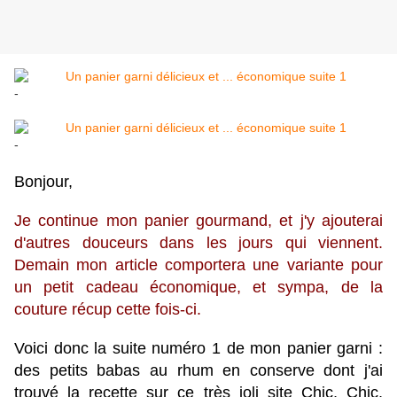
-
-
Bonjour,
Je continue mon panier gourmand, et j'y ajouterai
d'autres douceurs dans les jours qui viennent.
Demain mon article comportera une variante pour
un petit cadeau économique, et sympa, de la
couture récup cette fois-ci.
Voici donc la suite numéro 1 de mon panier garni :
des petits babas au rhum en conserve dont j'ai
trouvé la recette sur ce très joli site
Chic, Chic,