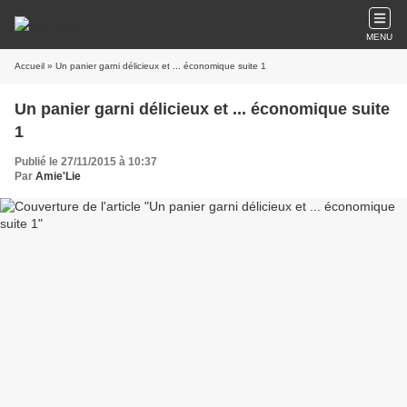
MENU
Accueil
» Un panier garni délicieux et ... économique suite 1
Un panier garni délicieux et ... économique suite
1
Publié le 27/11/2015 à 10:37
Par
Amie'Lie