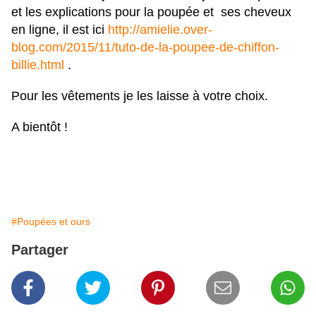
et les explications pour la poupée et ses cheveux
en ligne, il est ici
http://amielie.over-
blog.com/2015/11/tuto-de-la-poupee-de-chiffon-
billie.html
.
Pour les vêtements je les laisse à votre choix.
A bientôt !
#Poupées et ours
Partager