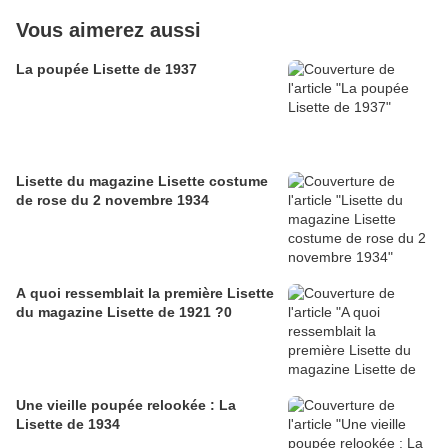
Vous aimerez aussi
La poupée Lisette de 1937
Lisette du magazine Lisette costume
de rose du 2 novembre 1934
A quoi ressemblait la première Lisette
du magazine Lisette de 1921 ?0
Une vieille poupée relookée : La
Lisette de 1934