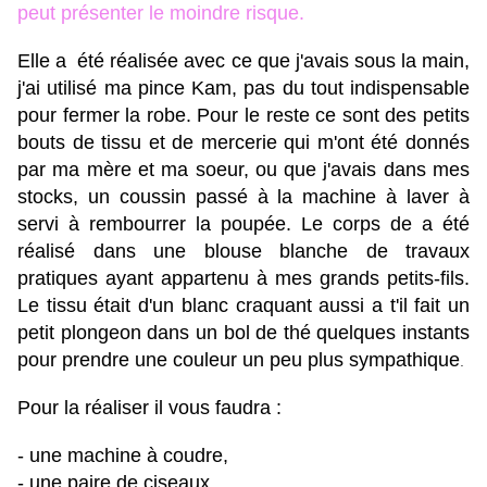
peut présenter le moindre risque.
Elle a été réalisée avec ce que j'avais sous la main,
j'ai utilisé ma pince Kam, pas du tout indispensable
pour fermer la robe. Pour le reste ce sont des petits
bouts de tissu et de mercerie qui m'ont été donnés
par ma mère et ma soeur, ou que j'avais dans mes
stocks, un coussin passé à la machine à laver à
servi à rembourrer la poupée. Le corps de a été
réalisé dans une blouse blanche de travaux
pratiques ayant appartenu à mes grands petits-fils.
Le tissu était d'un blanc craquant aussi a t'il fait un
petit plongeon dans un bol de thé quelques instants
pour prendre une couleur un peu plus sympathique
.
Pour la réaliser il vous faudra :
- une machine à coudre,
- une paire de ciseaux
,