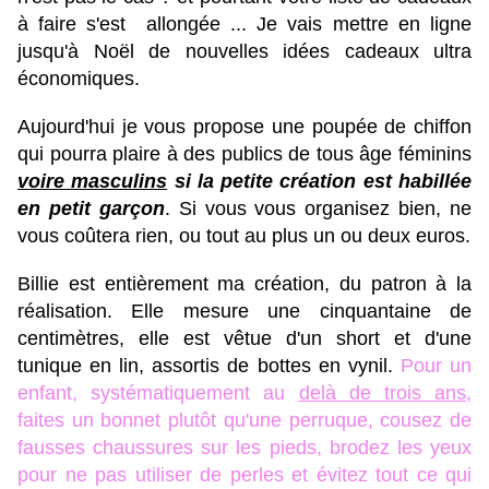
à faire s'est allongée ... Je vais mettre en ligne
jusqu'à Noël de nouvelles idées cadeaux ultra
économiques.
Aujourd'hui je vous propose une poupée de chiffon
qui pourra plaire à des publics de tous âge féminins
voire masculins
si la petite création est habillée
en petit garçon
. Si vous vous organisez bien, ne
vous coûtera rien, ou tout au plus un ou deux euros.
Billie est entièrement ma création, du patron à la
réalisation. Elle mesure une cinquantaine de
centimètres, elle est vêtue d'un short et d'une
tunique en lin, assortis de bottes en vynil.
Pour un
enfant, systématiquement au
delà de trois ans
,
faites un bonnet plutôt qu'une perruque, cousez de
fausses chaussures sur les pieds, brodez les yeux
pour ne pas utiliser de perles et évitez tout ce qui