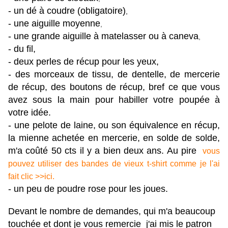
- un dé à coudre (obligatoire)
,
- une aiguille moyenne
,
- une grande aiguille à matelasser ou à caneva
,
- du fil,
- deux perles de récup pour les yeux,
- des morceaux de tissu, de dentelle, de mercerie
de récup, des boutons de récup, bref ce que vous
avez sous la main pour habiller votre poupée à
votre idée.
- une pelote de laine, ou son équivalence en récup,
la mienne achetée en mercerie, en solde de solde,
m'a coûté 50 cts il y a bien deux ans. Au pire
vous
pouvez utiliser des bandes de vieux t-shirt comme je l'ai
fait clic >>ici.
- un peu de poudre rose pour les joues.
Devant le nombre de demandes, qui m'a beaucoup
touchée et dont je vous remercie j'ai mis le patron