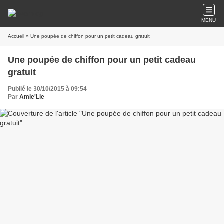
MENU
Accueil
» Une poupée de chiffon pour un petit cadeau gratuit
Une poupée de chiffon pour un petit cadeau
gratuit
Publié le 30/10/2015 à 09:54
Par
Amie'Lie