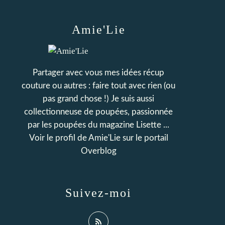
Amie'Lie
Partager avec vous mes idées récup
couture ou autres : faire tout avec rien (ou
pas grand chose !) Je suis aussi
collectionneuse de poupées, passionnée
par les poupées du magazine Lisette ...
Voir le profil de
Amie'Lie
sur le portail
Overblog
Suivez-moi